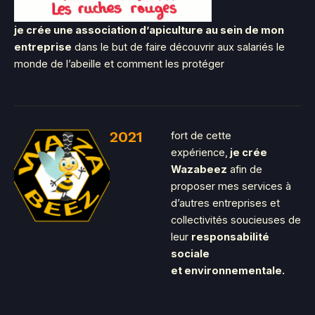
je crée une association d’apiculture au sein de mon
entreprise
dans le but de faire découvrir aux salariés le
monde de l’abeille et comment les protéger
2021
fort de cette
expérience,
je crée
Wazabeez
afin de
proposer mes services à
d’autres entreprises et
collectivités soucieuses de
leur
responsabilité
sociale
et environnementale.