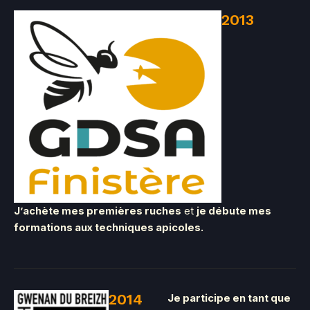
2013
J’achète mes premières ruches
et
je débute mes
formations aux techniques apicoles.
2014
Je participe en tant que