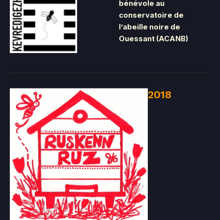
bénévole au
conservatoire de
l’abeille noire de
Ouessant (ACANB)
2018