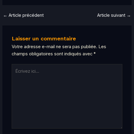
←
Article précédent
Article suivant
→
Laisser un commentaire
Votre adresse e-mail ne sera pas publiée.
Les
champs obligatoires sont indiqués avec
*
Écrivez
ici…