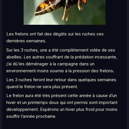
Les frelons ont fait des dégâts sur les ruches ces
dernières semaines.
Sur les 3 ruches, une a été complètement vidée de ses
abeilles. Les autres souffrant de la prédation incessante,
j’ai dû les déménager à la campagne dans un
environnement moins soumis à la pression des frelons.
Les 3 ruches feront leur retour dans quelques semaines
quand le frelon ne sera plus présent.
Le frelon aura été très présent cette année à cause d’un
hiver et un printemps doux qui ont permis sont important
développement. Espérons un hiver plus froid pour moins
souffrir l’année prochaine.