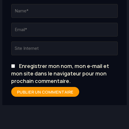
Name*
Email*
Site
Internet
Enregistrer mon nom, mon e-mail et
mon site dans le navigateur pour mon
prochain commentaire.